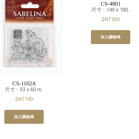
CS-4801
尺寸：140 x 180..
$NT500
加入購物車
CS-1102A
尺寸：53 x 60 m..
$NT150
加入購物車