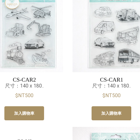
CS-CAR2
CS-CAR1
尺寸：140 x 180..
尺寸：140 x 180..
$NT500
$NT500
加入購物車
加入購物車