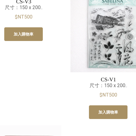
CS-V3
尺寸：150 x 200..
$NT500
加入購物車
CS-V1
尺寸：150 x 200..
$NT500
加入購物車