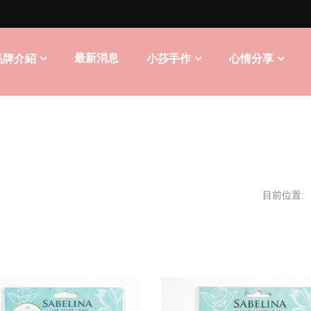
最新消息
品牌介紹
小莎手作
心情分享
目前位置: