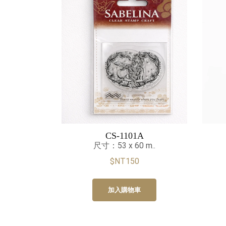
CS-1101A
尺寸：53 x 60 m..
$NT150
加入購物車