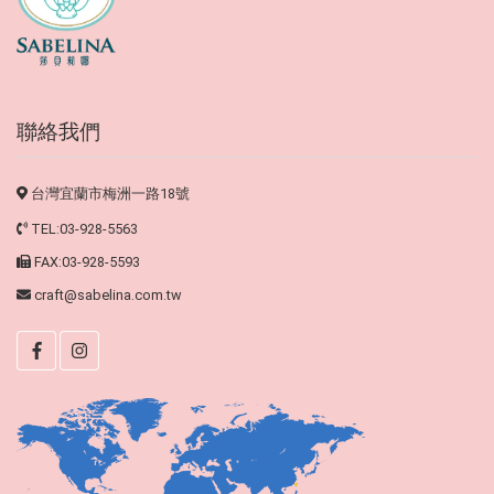
聯絡我們
台灣宜蘭市梅洲一路18號
TEL:03-928-5563
FAX:03-928-5593
craft@sabelina.com.tw