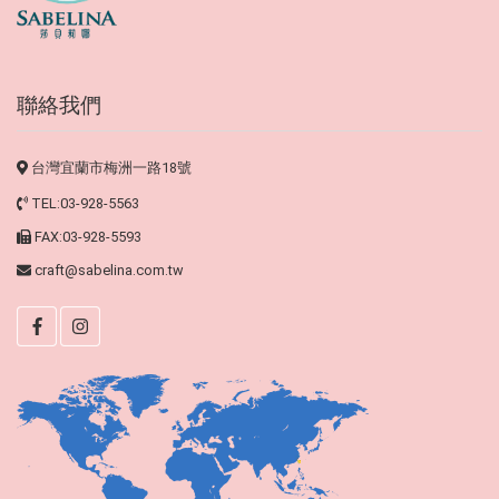
聯絡我們
台灣宜蘭市梅洲一路18號
TEL:03-928-5563
FAX:03-928-5593
craft@sabelina.com.tw