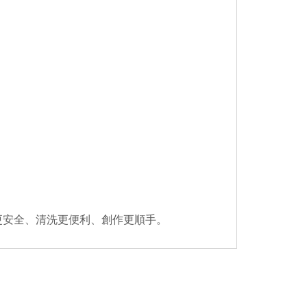
更安全、清洗更便利、創作更順手。