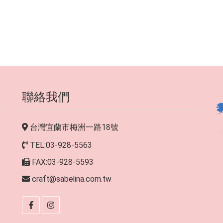
聯絡我們
台灣宜蘭市梅洲一路18號
TEL:03-928-5563
FAX:03-928-5593
craft@sabelina.com.tw