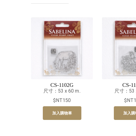
CS-1102G
CS-11
尺寸：53 x 60 m..
尺寸：53 x 
$NT150
$NT1
加入購物車
加入購