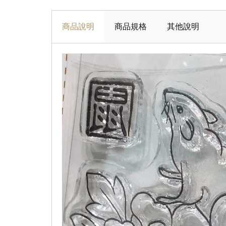
商品說明
商品規格
其他說明