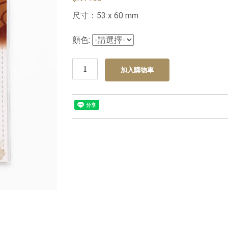
尺寸：53 x 60 mm
顏色: