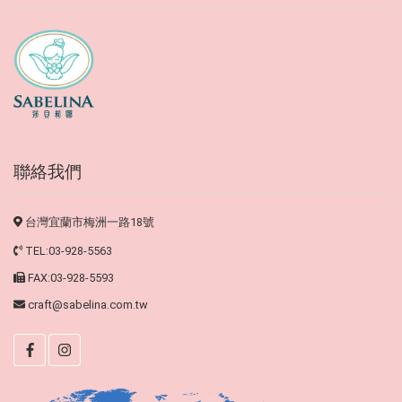
聯絡我們
台灣宜蘭市梅洲一路18號
TEL:03-928-5563
FAX:03-928-5593
craft@sabelina.com.tw