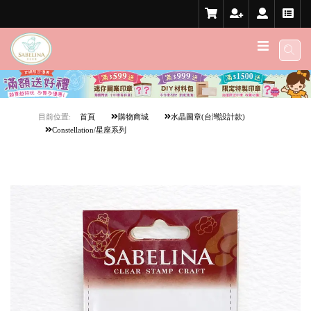
目前位置:
首頁
購物商城
水晶圖章(台灣設計款)
Constellation/星座系列