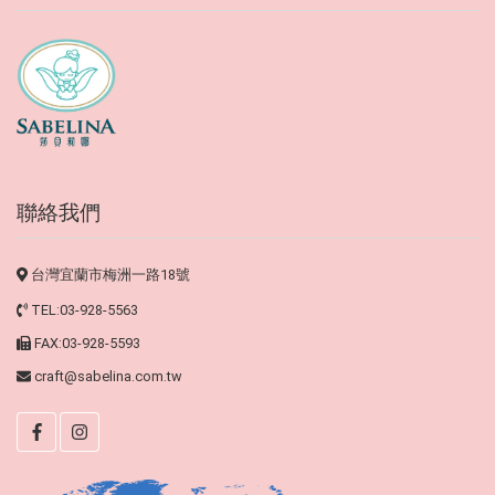
聯絡我們
台灣宜蘭市梅洲一路18號
TEL:03-928-5563
FAX:03-928-5593
craft@sabelina.com.tw