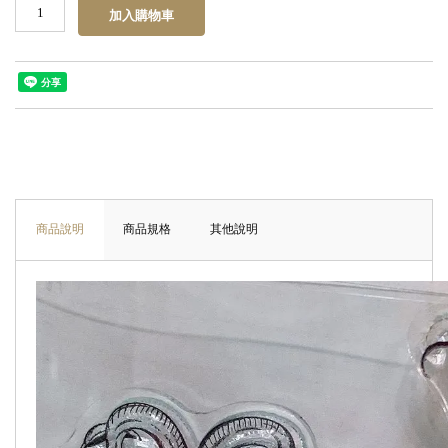
商品說明
商品規格
其他說明