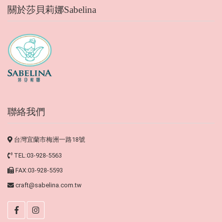
關於莎貝莉娜Sabelina
聯絡我們
台灣宜蘭市梅洲一路18號
TEL:03-928-5563
FAX:03-928-5593
craft@sabelina.com.tw