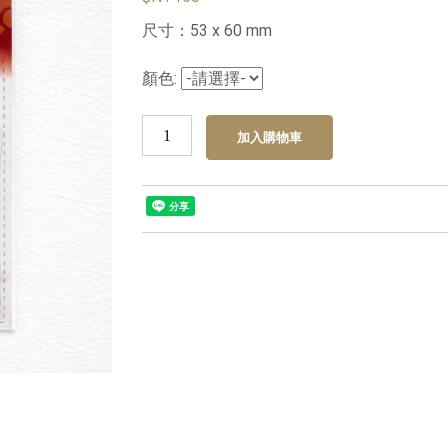
尺寸：53 x 60 mm
顏色: