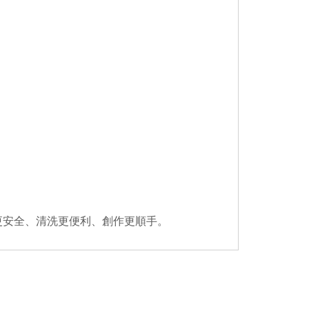
更安全、清洗更便利、創作更順手。