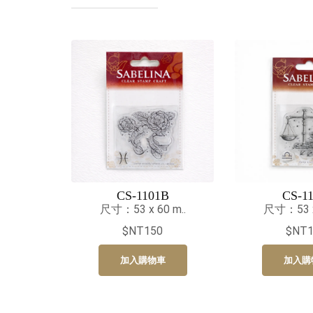
CS-1101B
CS-11
尺寸：53 x 60 m..
尺寸：53 x 
$NT150
$NT1
加入購物車
加入購