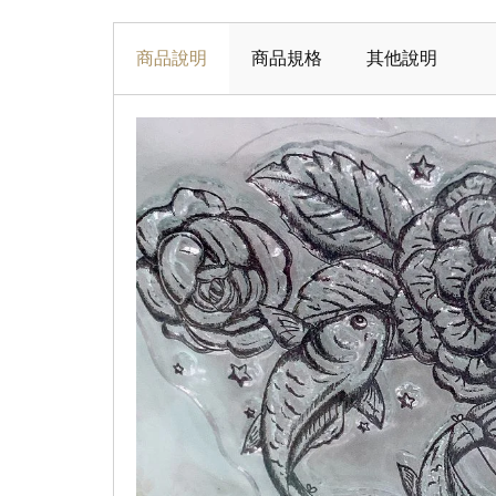
商品說明
商品規格
其他說明