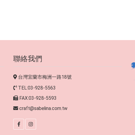
聯絡我們
台灣宜蘭市梅洲一路18號
TEL:03-928-5563
FAX:03-928-5593
craft@sabelina.com.tw