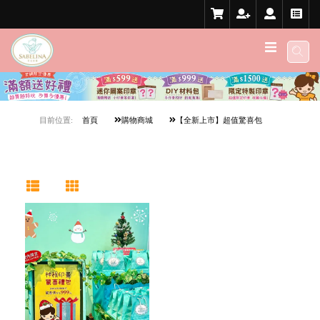
目前位置:
首頁
購物商城
【全新上市】超值驚喜包