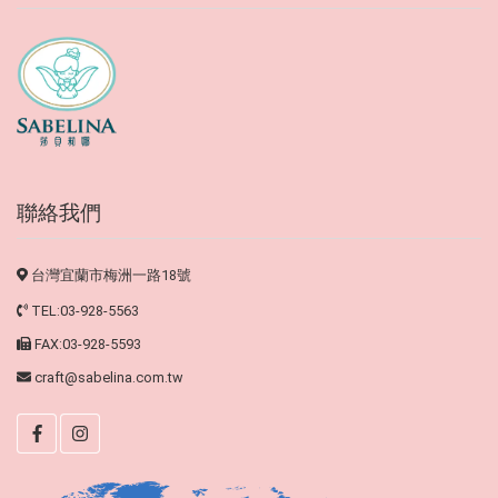
聯絡我們
台灣宜蘭市梅洲一路18號
TEL:03-928-5563
FAX:03-928-5593
craft@sabelina.com.tw