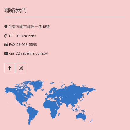
聯絡我們
台灣宜蘭市梅洲一路18號
TEL:03-928-5563
FAX:03-928-5593
craft@sabelina.com.tw