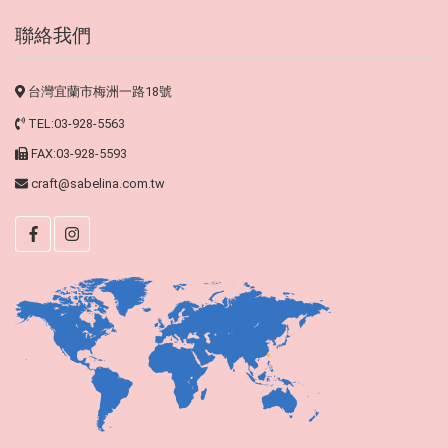
聯絡我們
台灣宜蘭市梅洲一路18號
TEL:03-928-5563
FAX:03-928-5593
craft@sabelina.com.tw