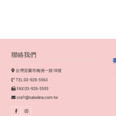
聯絡我們
台灣宜蘭市梅洲一路18號
TEL:03-928-5563
FAX:03-928-5593
craft@sabelina.com.tw