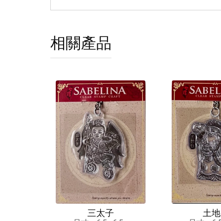
相關產品
三太子
土地