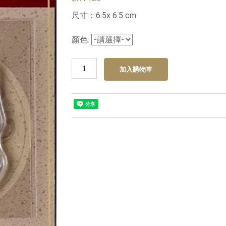
尺寸：6.5x 6.5 cm
顏色: