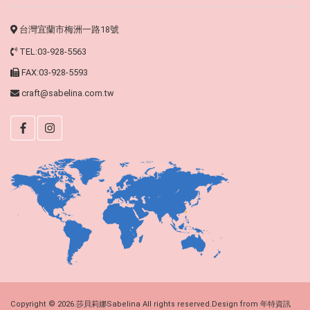
台灣宜蘭市梅洲一路18號
TEL:03-928-5563
FAX:03-928-5593
craft@sabelina.com.tw
Copyright © 2026.莎貝莉娜Sabelina All rights reserved.Design from
年特資訊