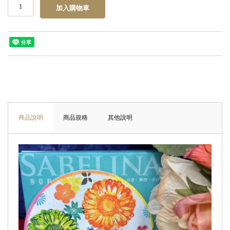
商品說明
商品規格
其他說明