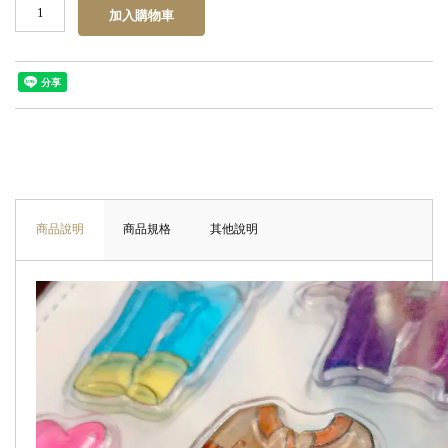
商品說明
商品規格
其他說明