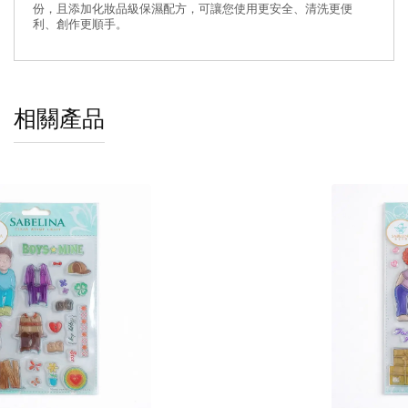
份，且添加化妝品級保濕配方，可讓您使用更安全、清洗更便
利、創作更順手。
相關產品