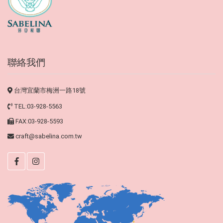
聯絡我們
台灣宜蘭市梅洲一路18號
TEL:03-928-5563
FAX:03-928-5593
craft@sabelina.com.tw