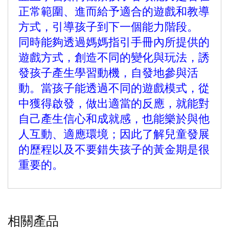
正常範圍、進而給予適合的遊戲和教導
方式，引導孩子到下一個能力階段。
同時能夠透過媽媽指引手冊內所提供的
遊戲方式，創造不同的變化與玩法，誘
發孩子產生學習動機，自發地參與活
動。當孩子能透過不同的遊戲模式，從
中獲得啟發，做出適當的反應，就能對
自己產生信心和成就感，也能樂於與他
人互動、適應環境；因此了解兒童發展
的歷程以及不要錯失孩子的黃金期是很
重要的。
相關產品