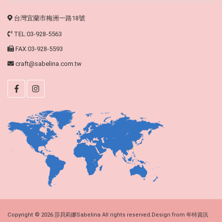
台灣宜蘭市梅洲一路18號
TEL:03-928-5563
FAX:03-928-5593
craft@sabelina.com.tw
Copyright © 2026.莎貝莉娜Sabelina All rights reserved.Design from
年特資訊