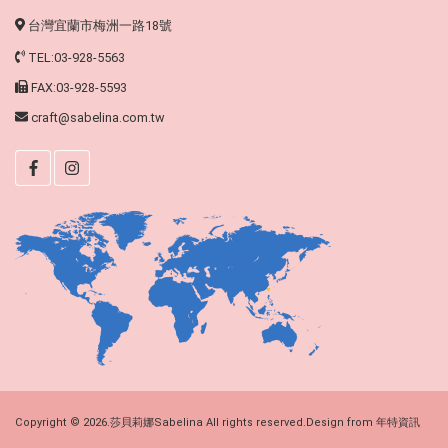
台灣宜蘭市梅洲一路18號
TEL:03-928-5563
FAX:03-928-5593
craft@sabelina.com.tw
Copyright © 2026.莎貝莉娜Sabelina All rights reserved.Design from
年特資訊