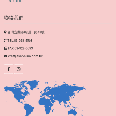
聯絡我們
台灣宜蘭市梅洲一路18號
TEL:03-928-5563
FAX:03-928-5593
craft@sabelina.com.tw