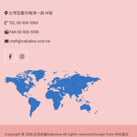
台灣宜蘭市梅洲一路18號
TEL:03-928-5563
FAX:03-928-5593
craft@sabelina.com.tw
Copyright © 2026.莎貝莉娜Sabelina All rights reserved.Design from
年特資訊