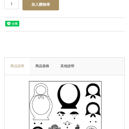
商品說明
商品規格
其他說明