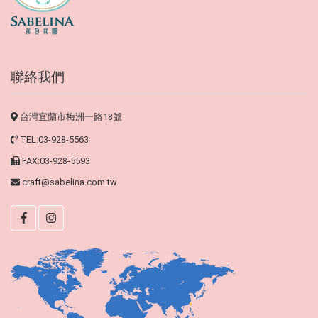
聯絡我們
台灣宜蘭市梅洲一路18號
TEL:03-928-5563
FAX:03-928-5593
craft@sabelina.com.tw