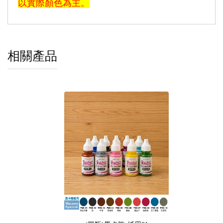
以實際顏色為主。
相關產品