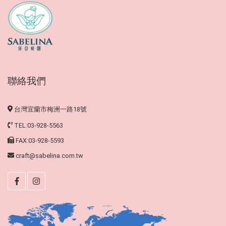
聯絡我們
台灣宜蘭市梅洲一路18號
TEL:03-928-5563
FAX:03-928-5593
craft@sabelina.com.tw