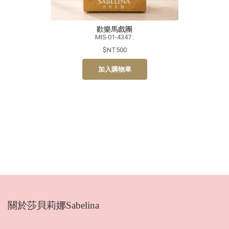
歡樂馬戲團
MIS-01-4347..
$NT500
加入購物車
關於莎貝莉娜Sabelina