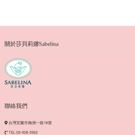
關於莎貝莉娜Sabelina
聯絡我們
台灣宜蘭市梅洲一路18號
TEL:03-928-5563