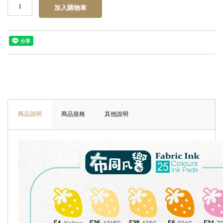
商品說明
商品規格
其他說明