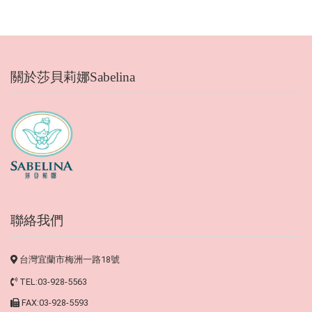
關於莎貝莉娜Sabelina
聯絡我們
台灣宜蘭市梅洲一路18號
TEL:03-928-5563
FAX:03-928-5593