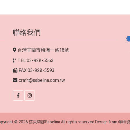
聯絡我們
台灣宜蘭市梅洲一路18號
TEL:03-928-5563
FAX:03-928-5593
craft@sabelina.com.tw
pyright © 2026.莎貝莉娜Sabelina All rights reserved.Design from
年特