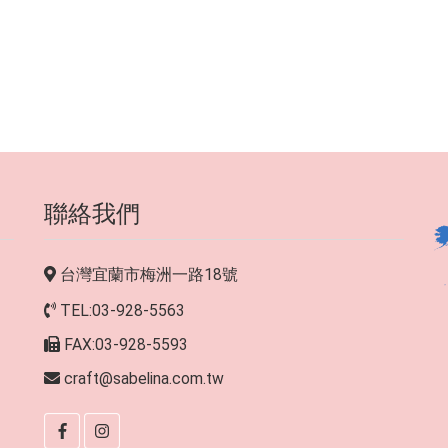
聯絡我們
台灣宜蘭市梅洲一路18號
TEL:03-928-5563
FAX:03-928-5593
craft@sabelina.com.tw