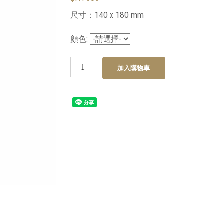
尺寸：140 x 180 mm
顏色: