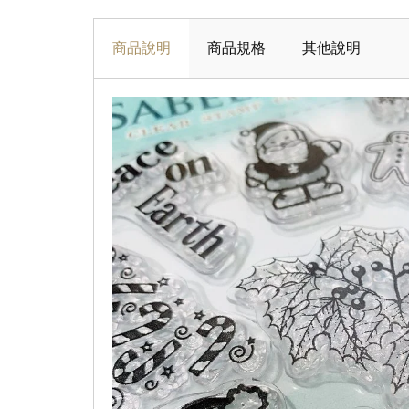
商品說明
商品規格
其他說明