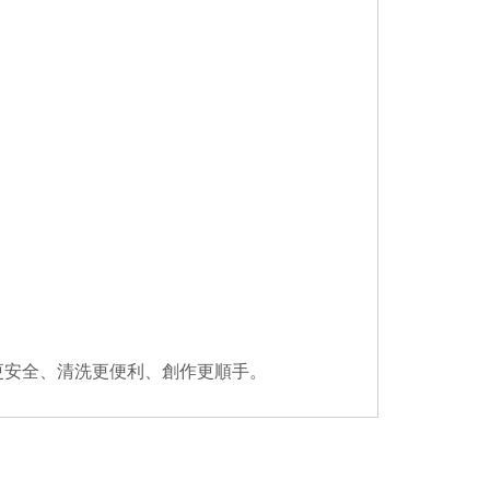
更安全、清洗更便利、創作更順手。