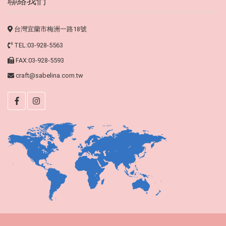
聯絡我們
台灣宜蘭市梅洲一路18號
TEL:03-928-5563
FAX:03-928-5593
craft@sabelina.com.tw