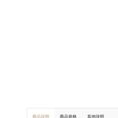
商品說明
商品規格
其他說明