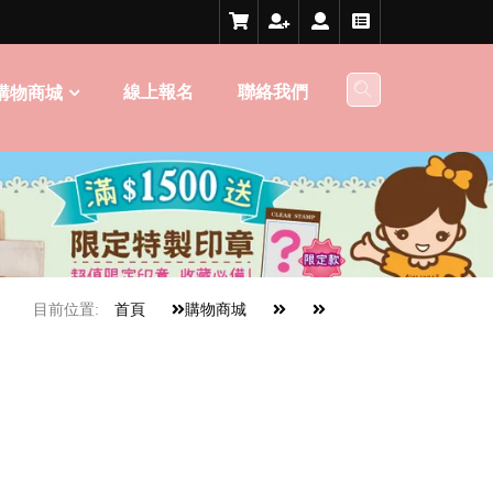
線上報名
聯絡我們
購物商城
目前位置:
首頁
購物商城