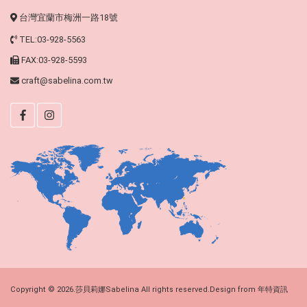
台灣宜蘭市梅洲一路18號
TEL:03-928-5563
FAX:03-928-5593
craft@sabelina.com.tw
Copyright © 2026.莎貝莉娜Sabelina All rights reserved.Design from
年特資訊