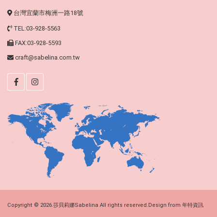
台灣宜蘭市梅洲一路18號
TEL:03-928-5563
FAX:03-928-5593
craft@sabelina.com.tw
Copyright © 2026.莎貝莉娜Sabelina All rights reserved.Design from
年特資訊