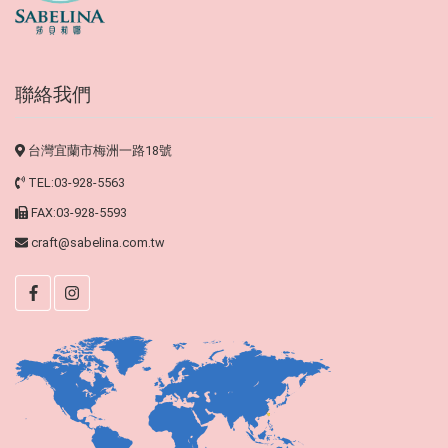
聯絡我們
台灣宜蘭市梅洲一路18號
TEL:03-928-5563
FAX:03-928-5593
craft@sabelina.com.tw