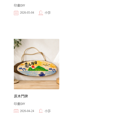
印畫DIY
2026-05-04
小莎
原木門牌
印畫DIY
2026-04-24
小莎