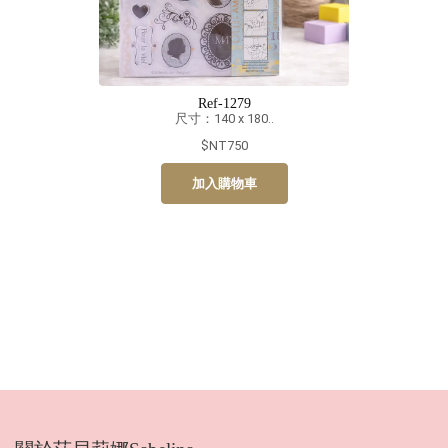
Ref-1279
尺寸：140 x 180..
$NT750
加入購物車