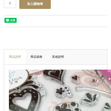
商品說明
商品規格
其他說明