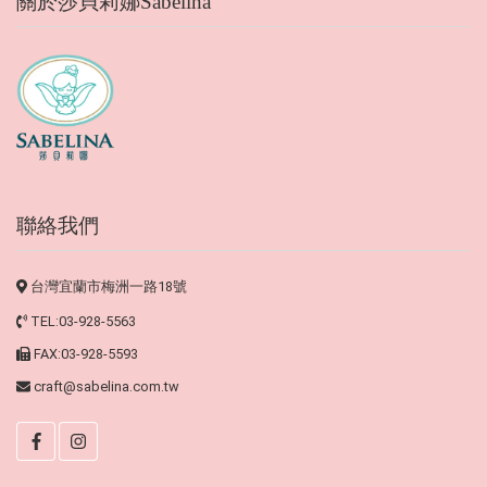
關於莎貝莉娜Sabelina
聯絡我們
台灣宜蘭市梅洲一路18號
TEL:03-928-5563
FAX:03-928-5593
craft@sabelina.com.tw