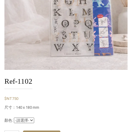
Ref-1102
$NT750
尺寸：140 x 180 mm
顏色: