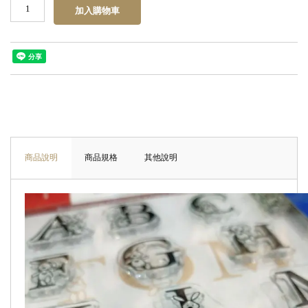
商品說明
商品規格
其他說明