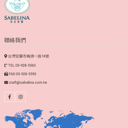
聯絡我們
台灣宜蘭市梅洲一路18號
TEL:03-928-5563
FAX:03-928-5593
craft@sabelina.com.tw