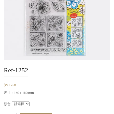
Ref-1252
$NT750
尺寸：140 x 180 mm
顏色: