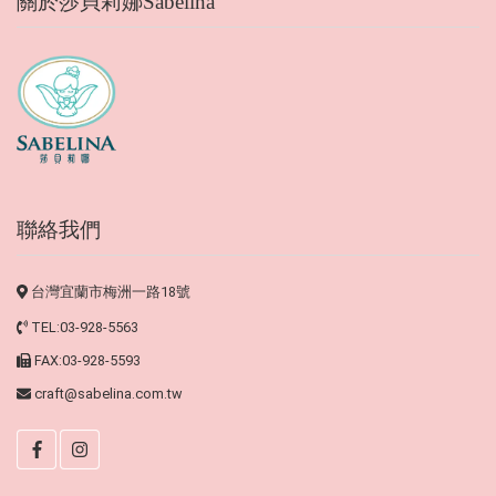
關於莎貝莉娜Sabelina
聯絡我們
台灣宜蘭市梅洲一路18號
TEL:03-928-5563
FAX:03-928-5593
craft@sabelina.com.tw