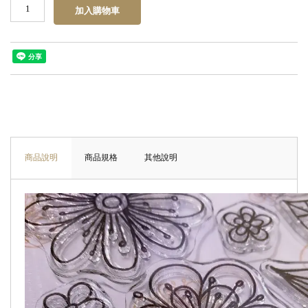
商品說明
商品規格
其他說明