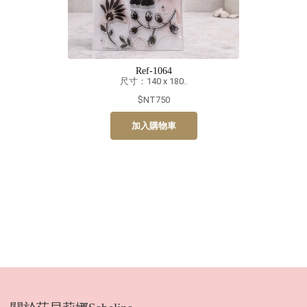
Ref-1064
尺寸：140 x 180..
$NT750
加入購物車