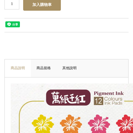
商品說明
商品規格
其他說明