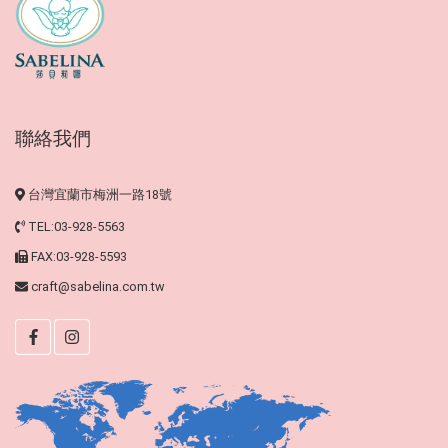
聯絡我們
台灣宜蘭市梅洲一路18號
TEL:03-928-5563
FAX:03-928-5593
craft@sabelina.com.tw