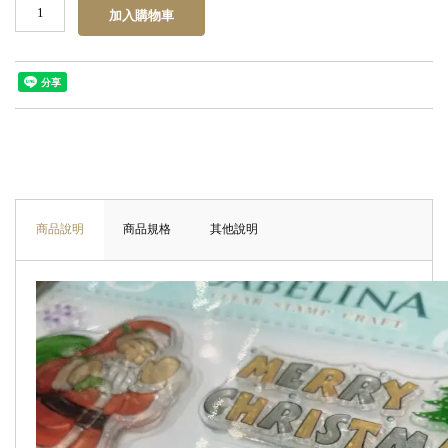
商品說明
商品規格
其他說明