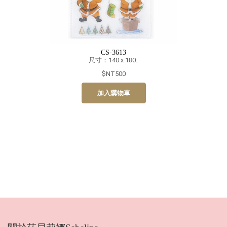
CS-3613
尺寸：140 x 180..
$NT500
加入購物車