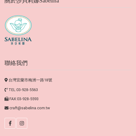
關於莎貝莉娜Sabelina
聯絡我們
台灣宜蘭市梅洲一路18號
TEL:03-928-5563
FAX:03-928-5593
craft@sabelina.com.tw