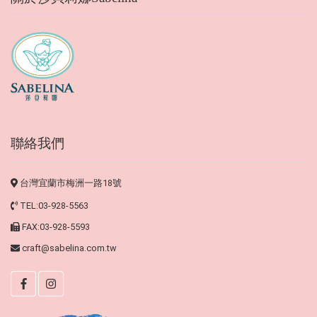
聯絡我們
台灣宜蘭市梅洲一路18號
TEL:03-928-5563
FAX:03-928-5593
craft@sabelina.com.tw