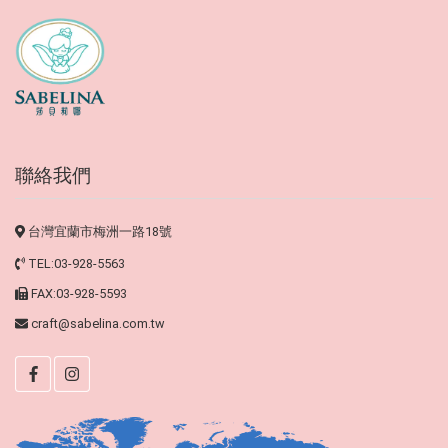
聯絡我們
台灣宜蘭市梅洲一路18號
TEL:03-928-5563
FAX:03-928-5593
craft@sabelina.com.tw