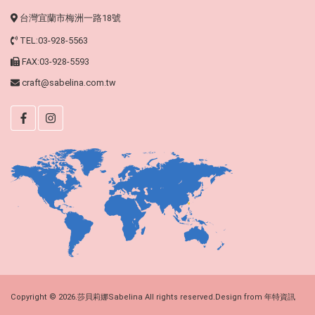
台灣宜蘭市梅洲一路18號
TEL:03-928-5563
FAX:03-928-5593
craft@sabelina.com.tw
Copyright © 2026.莎貝莉娜Sabelina All rights reserved.Design from
年特資訊