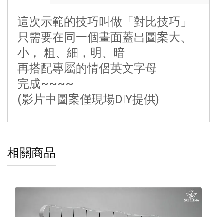
這次示範的技巧叫做「對比技巧」
只需要在同一個畫面蓋出圖案大、
小， 粗、細，明、暗
再搭配專屬的情侶英文字母
完成~~~~
(影片中圖案僅現場DIY提供)
相關商品