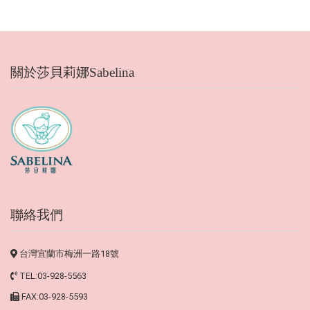
關於莎貝莉娜Sabelina
聯絡我們
台灣宜蘭市梅洲一路18號
TEL:03-928-5563
FAX:03-928-5593