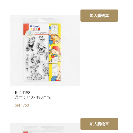
加入購物車
Ref-1158
尺寸：140 x 180 mm..
$NT750
加入購物車