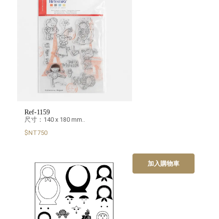
Ref-1159
尺寸：140 x 180 mm..
$NT750
加入購物車