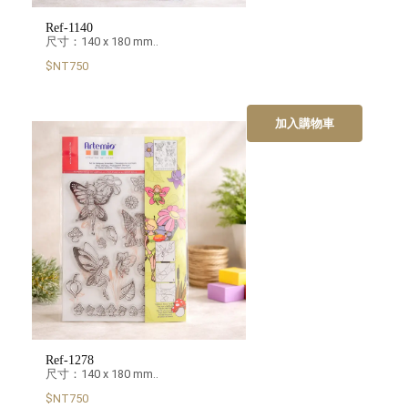
Ref-1140
尺寸：140 x 180 mm..
$NT750
加入購物車
Ref-1278
尺寸：140 x 180 mm..
$NT750