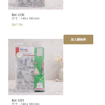
Ref-1230
尺寸：140 x 180 mm..
$NT750
加入購物車
Ref-1103
尺寸：140 x 180 mm..