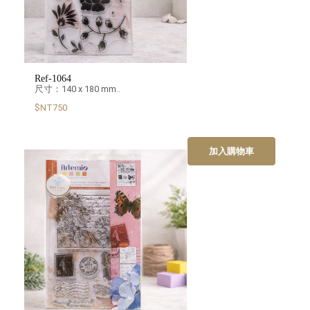
Ref-1064
尺寸：140 x 180 mm..
$NT750
加入購物車