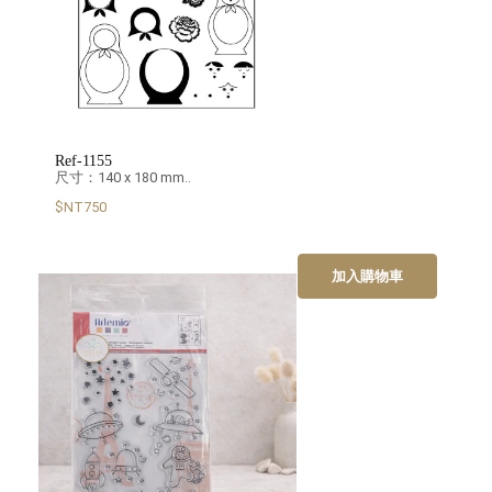
Ref-1155
尺寸：140 x 180 mm..
$NT750
加入購物車