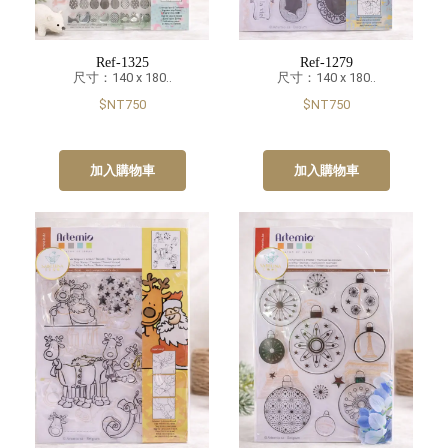
Ref-1325
Ref-1279
尺寸：140 x 180..
尺寸：140 x 180..
$NT750
$NT750
加入購物車
加入購物車