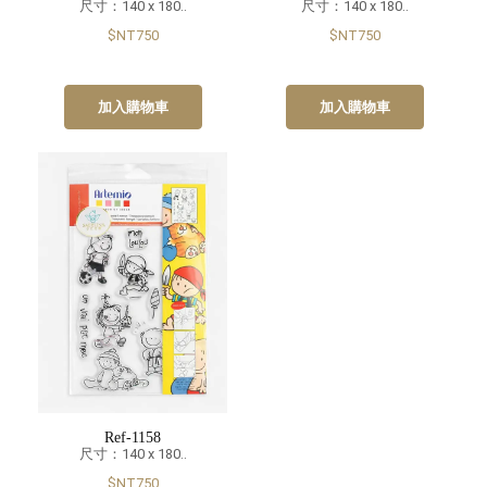
尺寸：140 x 180..
尺寸：140 x 180..
$NT750
$NT750
加入購物車
加入購物車
Ref-1158
尺寸：140 x 180..
$NT750