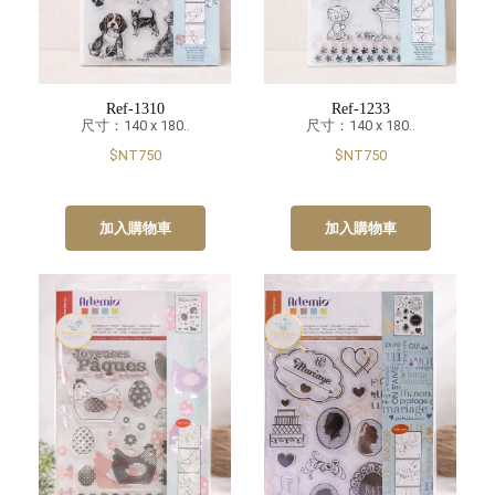
Ref-1310
Ref-1233
尺寸：140 x 180..
尺寸：140 x 180..
$NT750
$NT750
加入購物車
加入購物車