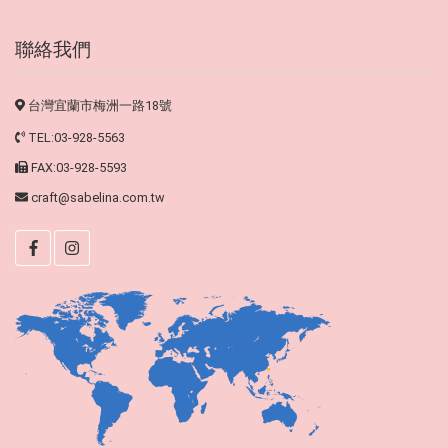
聯絡我們
台灣宜蘭市梅洲一路18號
TEL:03-928-5563
FAX:03-928-5593
craft@sabelina.com.tw