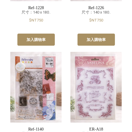
Ref-1228
Ref-1226
尺寸：140 x 180..
尺寸：140 x 180..
$NT750
$NT750
加入購物車
加入購物車
Ref-1140
ER-A18