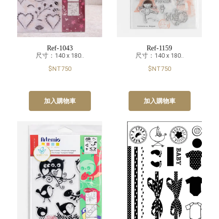
Ref-1043
Ref-1159
尺寸：140 x 180..
尺寸：140 x 180..
$NT750
$NT750
加入購物車
加入購物車