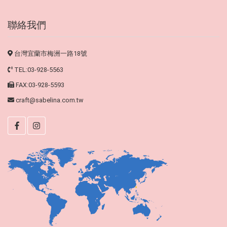
聯絡我們
台灣宜蘭市梅洲一路18號
TEL:03-928-5563
FAX:03-928-5593
craft@sabelina.com.tw