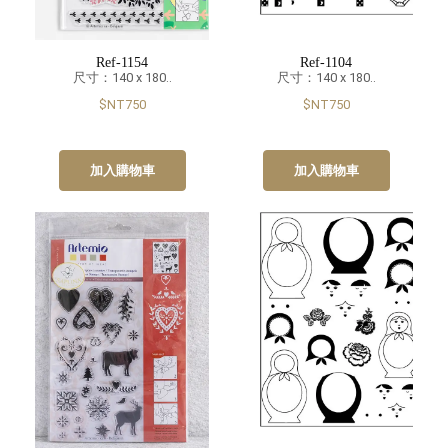
Ref-1154
Ref-1104
尺寸：140 x 180..
尺寸：140 x 180..
$NT750
$NT750
加入購物車
加入購物車