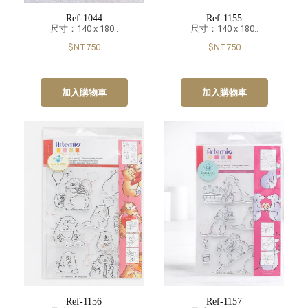
Ref-1044
Ref-1155
尺寸：140 x 180..
尺寸：140 x 180..
$NT750
$NT750
加入購物車
加入購物車
Ref-1156
Ref-1157