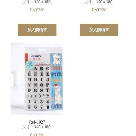
尺寸：140 x 180..
尺寸：140 x 180..
$NT750
$NT750
加入購物車
加入購物車
Ref-1027
尺寸：140 x 180..
$NT750