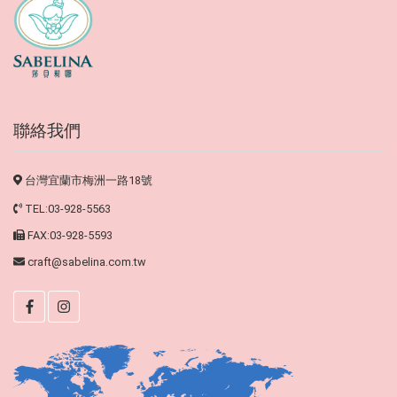
聯絡我們
台灣宜蘭市梅洲一路18號
TEL:03-928-5563
FAX:03-928-5593
craft@sabelina.com.tw