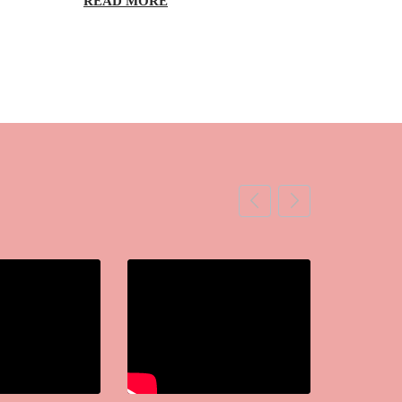
READ MORE