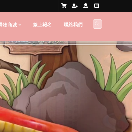
線上報名
聯絡我們
購物商城