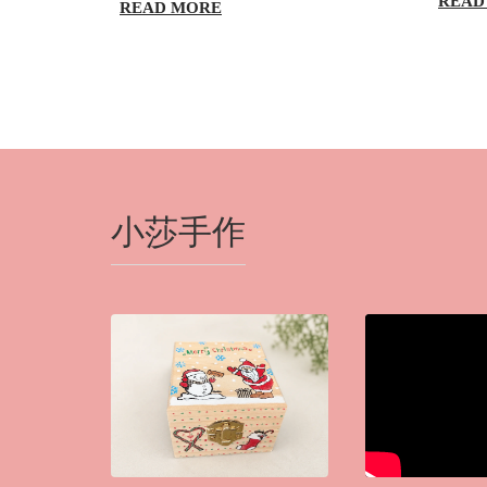
READ
READ MORE
小莎手作