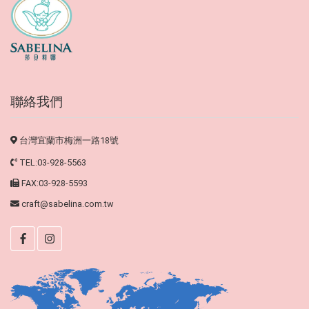
聯絡我們
台灣宜蘭市梅洲一路18號
TEL:03-928-5563
FAX:03-928-5593
craft@sabelina.com.tw