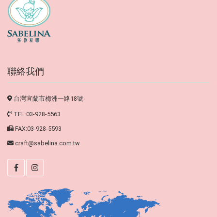
聯絡我們
台灣宜蘭市梅洲一路18號
TEL:03-928-5563
FAX:03-928-5593
craft@sabelina.com.tw