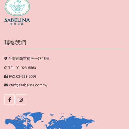
聯絡我們
台灣宜蘭市梅洲一路18號
TEL:03-928-5563
FAX:03-928-5593
craft@sabelina.com.tw