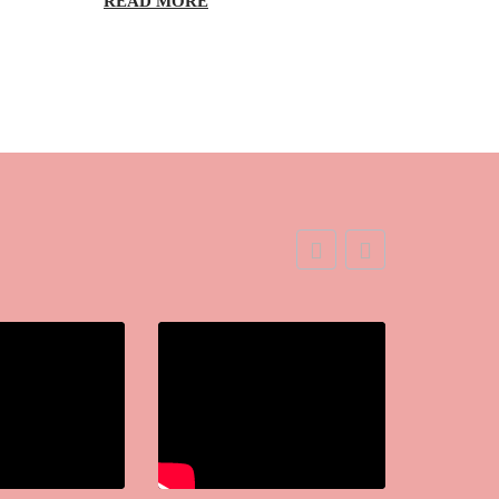
READ MORE