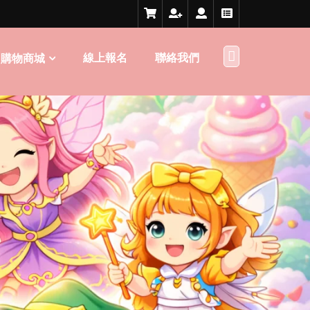
線上報名
聯絡我們
購物商城