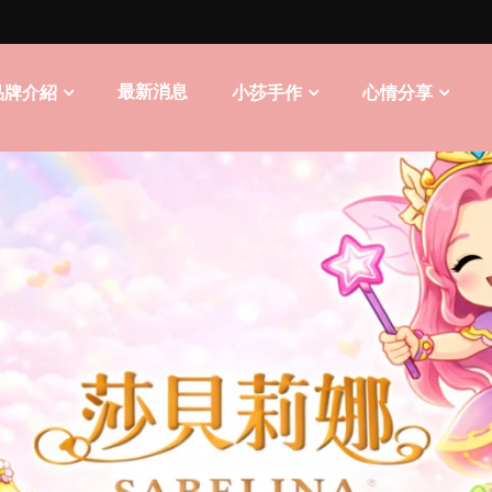
最新消息
品牌介紹
小莎手作
心情分享