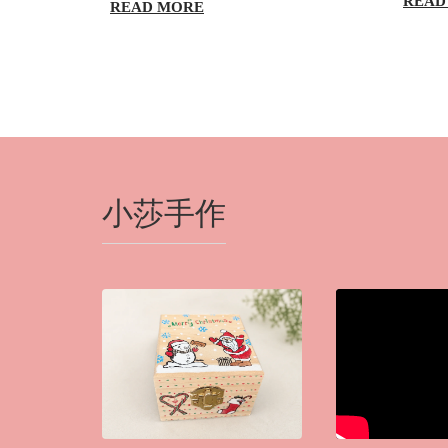
READ
READ MORE
小莎手作