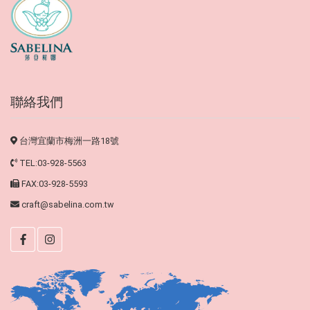
聯絡我們
台灣宜蘭市梅洲一路18號
TEL:03-928-5563
FAX:03-928-5593
craft@sabelina.com.tw