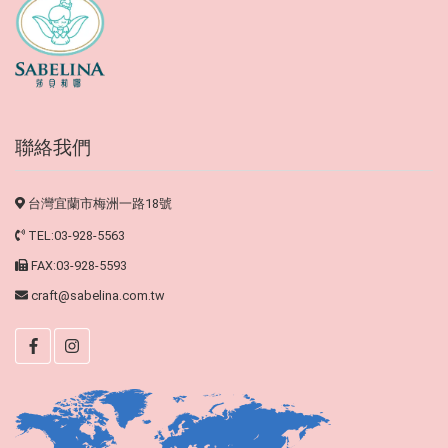
聯絡我們
台灣宜蘭市梅洲一路18號
TEL:03-928-5563
FAX:03-928-5593
craft@sabelina.com.tw